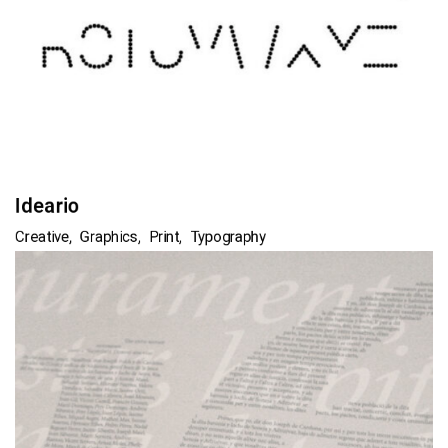
Ideario
Creative
Graphics
Print
Typography