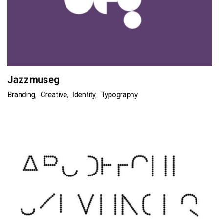
Jazzmuseg
Branding
Creative
Identity
Typography