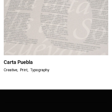
Carta Puebla
Creative
Print
Typography