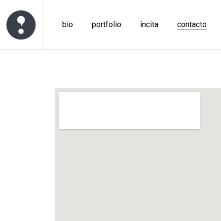
bio
portfolio
incita
contacto