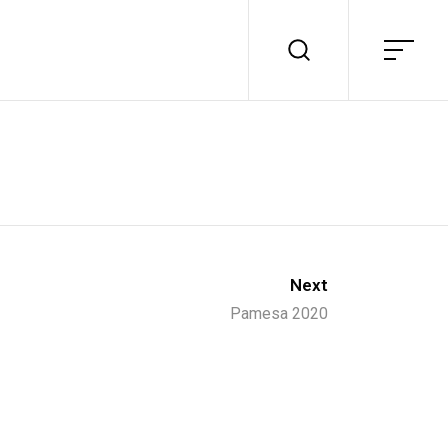
Next
Pamesa 2020