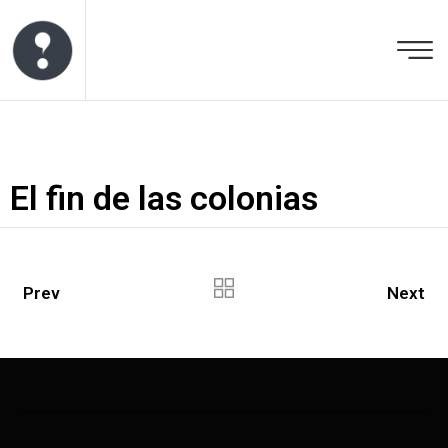
El fin de las colonias
Prev
Next